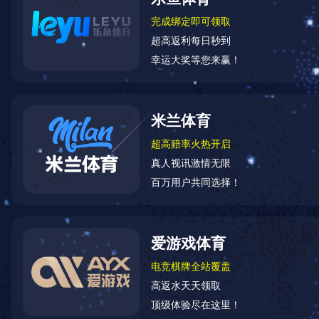
球爹自信大儿子能引领湖人夺
2026-05-29 22:50
88 次阅读
在篮球的世界中，父亲与儿子的关系往往充满
引领球队重返巅峰，夺得总冠军。球爹自
讨这一话题，包括球爹对于朗佐能力的信
爹如此坚定地相信他的儿子能够带领湖人
1、球爹对儿子的巨大信
作为一位父亲，球爹对自己大儿子的未来
防守意识。这些特点使他在场上能够有效