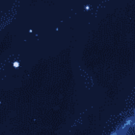
，还需具备强大的领导能力。朗佐·鲍尔正是这样一位有潜力的新
佳状态。
导者的重要因素之一。他待人真诚，与队友建立良好的关系，使
强团队凝聚力，从而让每一个成员都愿意为共同目标而努力奋斗
，朗佐正在逐渐成长为一名值得依赖的领袖，而这也正是推动湖
迈进。
是不够的，全队上下都需要付出努力。而作为核心控卫，朗佐有
人在训练和比赛中更加专注投入，从而形成良性的竞争氛围。
持同样至关重要。作为年轻一代中的佼佼者，郎索·鲍尔应该学会