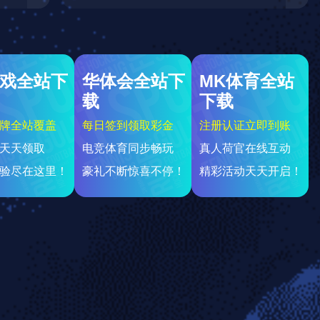
，不仅能为自己创造得分机会，还能为其他
承担起引领球队前行的重要职责。这种父爱
意图的重要使命。作为首发控卫，他需要灵
他必须懂得如何利用自己的技术优势来激发
建立起自己的威望，这无疑为其日后的职业