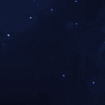
上一篇：
上一篇:很抱歉没有了
相关推荐文章
芬奇坦言球队赛场纪律性欠佳
在最近的一次新闻发布会上，芬奇坦
2026-06-15
追梦：杜兰特与奥尼尔的相似
在NBA的历史长河中，凯文·杜兰特
2026-07-19
埃因霍温欲以800万欧元买断