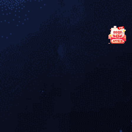
以通过传递信息，将教练组策略明确到每个
为冲击总冠军打下坚实基础。
来，无论是个人能力还是团队合作，都显示
未来发展带来了无限可能性。
来迎来属于他们的新辉煌。在这样的背景