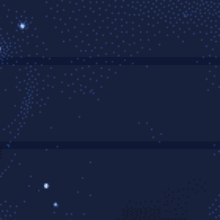
冠称他能激发全队潜力
了戏剧性和期待。在洛杉矶湖人队，球爹对他的大儿子朗佐·鲍尔（
信地表示，朗佐不仅是球队的核心，更能激发全队的潜力，为球
心、朗佐在湖人的角色、他的领导能力以及对全队士气的影响。
走向辉煌。
心
充满信心。他始终坚信朗佐具备成为顶级控卫的所有素质，包括
组织进攻并指导队友，成为球队不可或缺的一部分。