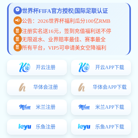
手机App
网页版
亨利赞恩里克带领巴黎重生姆巴佩
离队后球队焕发新生两次成功证明
2026-06-14 00:52
34 次阅读
首页
/
体育头条
本文将探讨亨利·赞恩里克如何在姆巴佩离队后带领巴