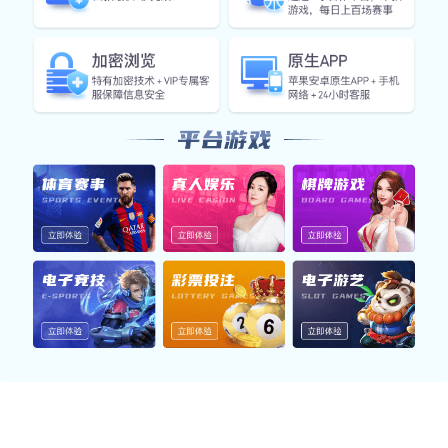
姆巴佩离队后，年轻球员成为了巴黎的新希望。在赞
恩里克的培养下，一批青年才俊纷纷迎来了自己的机
会。他们不仅得到了稳定的上场时间，还有充足的发
展空间。例如，中场小将和前锋新星在比赛中的表现
都让人眼前一亮，迅速成长为球队的重要成员。
这些年轻球员勇于承担责任，他们用实际行动证明了
自己的价值。在关键比赛中，多名年轻选手主动站出
来，为球队打入制胜进球。这不仅提升了他们个人信
心，也激励了整个团队，更加团结一致向胜利迈进。
与此同时，这些年轻人的崛起也为俱乐部带来了新的
商业价值。越来越多的人开始关注这支充满朝气与活
力的新团队，为俱乐部未来的发展注入了新的动力。
在市场营销方面，他们同样成为吸引粉丝的重要力