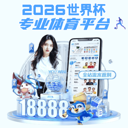
注册入口
世界杯开户网
APP与网页版入
口｜畅享全球体育赛事与数据
服务
欢迎访问
世界杯开户网
，提供全面覆盖足球、
篮球、电竞等项目的赛事资讯与数据内容， 支
持
APP下载
与
网页使用
，每日同步更新千场比
赛，聚焦热门体育内容， 助您轻松获取赛事动
态，掌握比赛节奏。