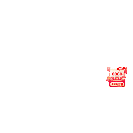
综上所述，巴萨通过坚定信念和精湛技艺成功逆转马
竞，再次点燃了争夺欧冠冠军的希望。从战术调整到
球员表现，再到历史恩怨及未来挑战，每一个方面都
充分体现出这支豪门球队的不屈精神和顽强斗志。他
们不仅希望赢得荣誉，更渴望向世界证明自己的价值
所在。
展望未来，如果能够继续保持这样的状态，加强团队
合作，相信巴萨将在欧冠舞台上再创辉煌，实现他们
梦寐以求的冠军目标。而这一切，都离不开每一个人
的努力与奉献，相信他们定能谱写新的传奇篇章！