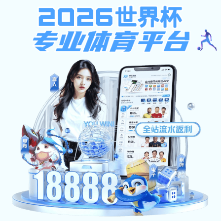
注册入口
世界杯开户网
APP与网页版入
口｜畅享全球体育赛事与数据
服务
欢迎访问
世界杯开户网
，提供全面覆盖足球、
篮球、电竞等项目的赛事资讯与数据内容， 支
持
APP下载
与
网页使用
，每日同步更新千场比
赛，聚焦热门体育内容， 助您轻松获取赛事动
态，掌握比赛节奏。