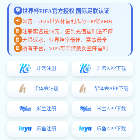
手机App
网页版
世界杯巡礼捷克队分析中场老将助
力攻防转换晋级前景乐观
2026-06-14 14:17
39 次阅读
首页
/
体育头条
在即将到来的世界杯赛季中，捷克队作为传统强队之