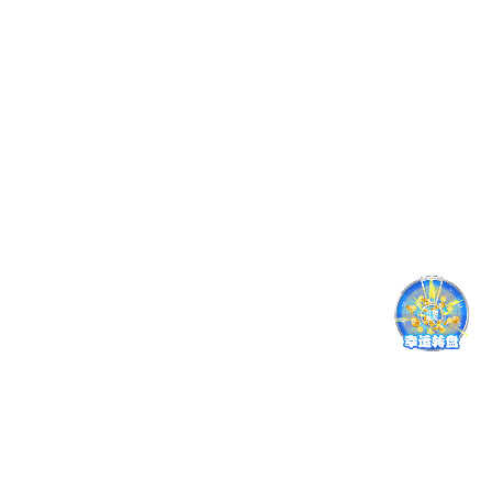
此外，在抢夺二次落点和争顶头球方面，经验丰富的
中场选手通常表现出色。他们可以用身体素质和专业
知识来赢得控制权，从而为后续进攻提供支持。因
此，中场老将在整个团队中的价值不止体现在进攻组
织上，更是在各种细节处影响着比赛走向。
4、晋级前景乐观分析
考虑到目前全球范围内足球水平逐渐提高，每支参赛
球队都具备一定竞争力。然而，根据近年来捷克队在
国际赛事中的表现，以及本届世界杯周期内所展现出
的状态，可以看出他们具备较强晋级潜力。一方面，
中场老将给予了团队稳定性，使得整支球队能够在激
烈竞争中保持镇定，并充分发挥各自优点。