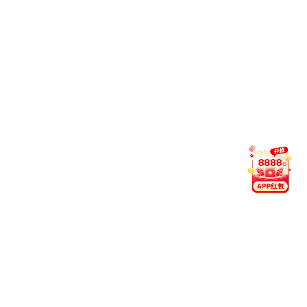
忽视。他们不仅是连接上下半部的重要桥梁，更是提
升全队士气与默契的重要因素。通过丰富经验与技术
能力，他们帮助年轻球员不断成长，同时保证了球队
在比赛中的稳定性，提高了胜算几率。
展望未来，如果捷克队继续保持这样的团队精神与战
斗姿态，再加上策略上的合理运用，无疑会使他们在
即将到来的世界杯之旅走得更加顺利，实现预期目
标。无论结果如何，这样一支值得期待和支持的团队
必定会给我们带来精彩瞬间！
上一篇：
基耶利尼谈昨日失利感受呼吁专注…