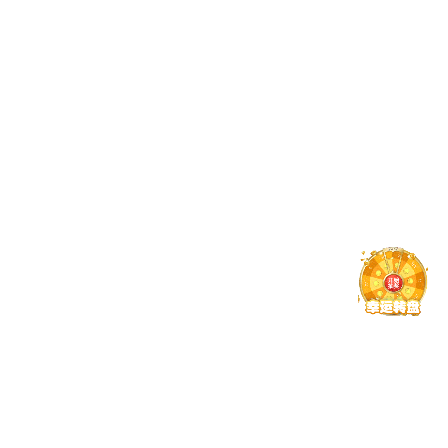
这种优秀团队意识赢得了教练和队友的一致赞誉。同
时也让球队整体实力更上一层楼，为集体荣誉而奋斗
成为她最大的动力之一。
通过参与各类赛事与活动，李超然积累了丰富的人际
交往经验，与不同背景的小伙伴建立起深厚友谊。在
这种相互支持鼓励中，不仅增添了比赛乐趣，也培养
了团结协作精神，对其今后的发展大有裨益。
4、Offer对于未来发展的影响
获得德州理工大学NCAA一级联赛Offer，对14岁的李
超然来说，是一次巨大的机遇。这标志着她已经站到
了更高的平台，即将开启全新的职业生涯旅程。此份
Offer不仅代表着对其过去努力付出的认可，也是激励
她继续进步的重要动力。