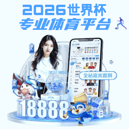
注册入口
世界杯开户网
APP与网页版入
口｜畅享全球体育赛事与数据
服务
欢迎访问
世界杯开户网
，提供全面覆盖足球、
篮球、电竞等项目的赛事资讯与数据内容， 支
持
APP下载
与
网页使用
，每日同步更新千场比
赛，聚焦热门体育内容， 助您轻松获取赛事动
态，掌握比赛节奏。